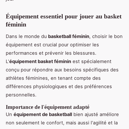
Équipement essentiel pour jouer au basket
féminin
Dans le monde du
basketball féminin
, choisir le bon
équipement est crucial pour optimiser les
performances et prévenir les blessures.
L'
équipement basket féminin
est spécialement
conçu pour répondre aux besoins spécifiques des
athlètes féminines, en tenant compte des
différences physiologiques et des préférences
personnelles.
Importance de l'équipement adapté
Un
équipement de basketball
bien ajusté améliore
non seulement le confort, mais aussi l'agilité et la