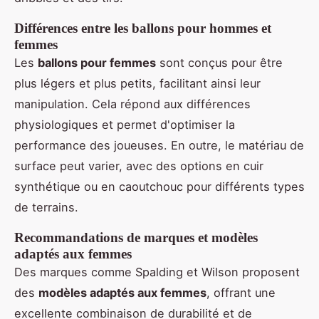
Différences entre les ballons pour hommes et
femmes
Les
ballons pour femmes
sont conçus pour être
plus légers et plus petits, facilitant ainsi leur
manipulation. Cela répond aux différences
physiologiques et permet d'optimiser la
performance des joueuses. En outre, le matériau de
surface peut varier, avec des options en cuir
synthétique ou en caoutchouc pour différents types
de terrains.
Recommandations de marques et modèles
adaptés aux femmes
Des marques comme Spalding et Wilson proposent
des
modèles adaptés aux femmes
, offrant une
excellente combinaison de durabilité et de