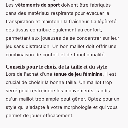
Les
vêtements de sport
doivent être fabriqués
dans des matériaux respirants pour évacuer la
transpiration et maintenir la fraîcheur. La légèreté
des tissus contribue également au confort,
permettant aux joueuses de se concentrer sur leur
jeu sans distraction. Un bon maillot doit offrir une
combinaison de confort et de fonctionnalité.
Conseils pour le choix de la taille et du style
Lors de l'achat d'une
tenue de jeu féminine
, il est
crucial de choisir la bonne taille. Un maillot trop
serré peut restreindre les mouvements, tandis
qu'un maillot trop ample peut gêner. Optez pour un
style qui s'adapte à votre morphologie et qui vous
permet de jouer efficacement.