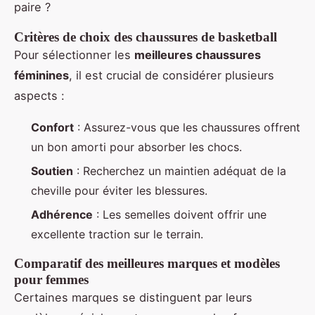
paire ?
Critères de choix des chaussures de basketball
Pour sélectionner les
meilleures chaussures
féminines
, il est crucial de considérer plusieurs
aspects :
Confort
: Assurez-vous que les chaussures offrent
un bon amorti pour absorber les chocs.
Soutien
: Recherchez un maintien adéquat de la
cheville pour éviter les blessures.
Adhérence
: Les semelles doivent offrir une
excellente traction sur le terrain.
Comparatif des meilleures marques et modèles
pour femmes
Certaines marques se distinguent par leurs