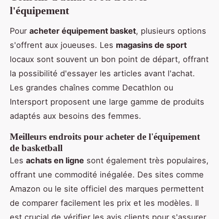
l'équipement
Pour
acheter équipement basket
, plusieurs options
s'offrent aux joueuses. Les
magasins de sport
locaux sont souvent un bon point de départ, offrant
la possibilité d'essayer les articles avant l'achat.
Les grandes chaînes comme Decathlon ou
Intersport proposent une large gamme de produits
adaptés aux besoins des femmes.
Meilleurs endroits pour acheter de l'équipement
de basketball
Les
achats en ligne
sont également très populaires,
offrant une commodité inégalée. Des sites comme
Amazon ou le site officiel des marques permettent
de comparer facilement les prix et les modèles. Il
est crucial de vérifier les avis clients pour s'assurer