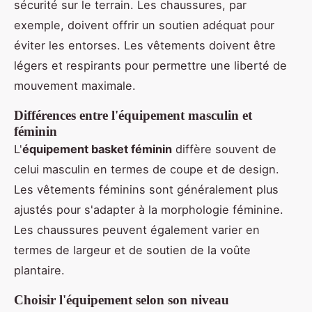
sécurité sur le terrain. Les chaussures, par
exemple, doivent offrir un soutien adéquat pour
éviter les entorses. Les vêtements doivent être
légers et respirants pour permettre une liberté de
mouvement maximale.
Différences entre l'équipement masculin et
féminin
L'
équipement basket féminin
diffère souvent de
celui masculin en termes de coupe et de design.
Les vêtements féminins sont généralement plus
ajustés pour s'adapter à la morphologie féminine.
Les chaussures peuvent également varier en
termes de largeur et de soutien de la voûte
plantaire.
Choisir l'équipement selon son niveau