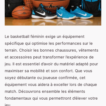
Le basketball féminin exige un équipement
spécifique qui optimise les performances sur le
terrain. Choisir les bonnes chaussures, vêtements
et accessoires peut transformer l’expérience de
jeu. Il est essentiel d’avoir du matériel adapté pour
maximiser sa mobilité et son confort. Que vous
soyez débutante ou joueuse confirmée, cet
équipement vous aidera à exceller lors de chaque
match. Découvrons ensemble les éléments
fondamentaux qui vous permettront d’élever votre
jeu.