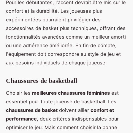
Pour les débutantes, l'accent devrait être mis sur le
confort et la durabilité. Les joueuses plus
expérimentées pourraient privilégier des
accessoires de basket plus techniques, offrant des
fonctionnalités avancées comme un meilleur amorti
ou une adhérence améliorée. En fin de compte,
l'équipement doit correspondre au style de jeu et
aux besoins individuels de chaque joueuse.
Chaussures de basketball
Choisir les
meilleures chaussures féminines
est
essentiel pour toute joueuse de basketball. Les
chaussures de basket
doivent allier
confort et
performance
, deux critères indispensables pour
optimiser le jeu. Mais comment choisir la bonne