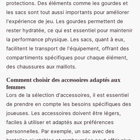
protections. Des éléments comme les gourdes et
les sacs sont tout aussi importants pour améliorer
l'expérience de jeu. Les gourdes permettent de
rester hydratée, ce qui est essentiel pour maintenir
la performance physique. Les sacs, quant à eux,
facilitent le transport de l'équipement, offrant des
compartiments spécifiques pour chaque élément,
des chaussures aux maillots.
Comment choisir des accessoires adaptés aux
femmes
Lors de la sélection d'accessoires, il est essentiel
de prendre en compte les besoins spécifiques des
joueuses. Les accessoires doivent être légers,
faciles à utiliser et adaptés aux préférences
personnelles. Par exemple, un sac avec des