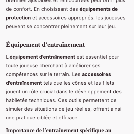
bretelles ajustables et rembourrées peut offrir plus
de confort. En choisissant des
équipements de
protection
et accessoires appropriés, les joueuses
peuvent se concentrer pleinement sur leur jeu.
Équipement d'entraînement
L'
équipement d'entraînement
est essentiel pour
toute joueuse cherchant à améliorer ses
compétences sur le terrain. Les
accessoires
d'entraînement
tels que les cônes et les filets
jouent un rôle crucial dans le développement des
habiletés techniques. Ces outils permettent de
simuler des situations de jeu réelles, offrant ainsi
une pratique ciblée et efficace.
Importance de l'entraînement spécifique au