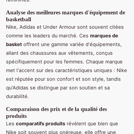
Analyse des meilleures marques d'équipement de
basketball
Nike, Adidas et Under Armour sont souvent citées
comme les leaders du marché. Ces
marques de
basket
offrent une gamme variée d'équipements,
allant des chaussures aux vêtements, conçus
spécifiquement pour les femmes. Chaque marque
met l'accent sur des caractéristiques uniques : Nike
est réputée pour son confort et son style, tandis
qu'Adidas se distingue par son soutien et sa
durabilité.
Comparaison des prix et de la qualité des
produits
Les
comparatifs produits
révèlent que bien que
Nike soit souvent plus onéreuse, elle offre une