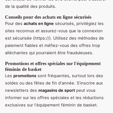
de la qualité des produits.
Conseils pour des achats en ligne sécurisés
Pour des
achats en ligne
sécurisés, privilégiez les
sites reconnus et assurez-vous que la connexion
est sécurisée (https://). Utilisez des méthodes de
paiement fiables et méfiez-vous des offres trop
alléchantes qui pourraient être frauduleuses.
Promotions et offres spéciales sur l'équipement
féminin de basket
Les
promotions
sont fréquentes, surtout lors des
soldes ou des fêtes de fin d'année. S'inscrire aux
newsletters des
magasins de sport
peut vous
informer sur les offres spéciales et les réductions
exclusives sur l'équipement féminin de basket.