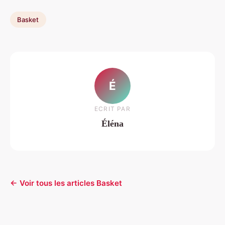
Basket
É
ECRIT PAR
Éléna
← Voir tous les articles Basket