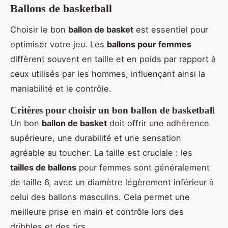
Ballons de basketball
Choisir le bon
ballon de basket
est essentiel pour
optimiser votre jeu. Les
ballons pour femmes
diffèrent souvent en taille et en poids par rapport à
ceux utilisés par les hommes, influençant ainsi la
maniabilité et le contrôle.
Critères pour choisir un bon ballon de basketball
Un bon
ballon de basket
doit offrir une adhérence
supérieure, une durabilité et une sensation
agréable au toucher. La taille est cruciale : les
tailles de ballons
pour femmes sont généralement
de taille 6, avec un diamètre légèrement inférieur à
celui des ballons masculins. Cela permet une
meilleure prise en main et contrôle lors des
dribbles et des tirs.