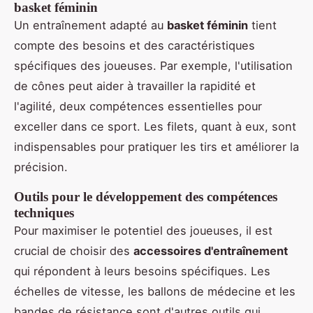
basket féminin
Un entraînement adapté au
basket féminin
tient
compte des besoins et des caractéristiques
spécifiques des joueuses. Par exemple, l'utilisation
de cônes peut aider à travailler la rapidité et
l'agilité, deux compétences essentielles pour
exceller dans ce sport. Les filets, quant à eux, sont
indispensables pour pratiquer les tirs et améliorer la
précision.
Outils pour le développement des compétences
techniques
Pour maximiser le potentiel des joueuses, il est
crucial de choisir des
accessoires d'entraînement
qui répondent à leurs besoins spécifiques. Les
échelles de vitesse, les ballons de médecine et les
bandes de résistance sont d'autres outils qui