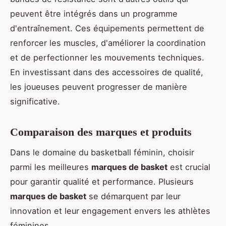
peuvent être intégrés dans un programme
d'entraînement. Ces équipements permettent de
renforcer les muscles, d'améliorer la coordination
et de perfectionner les mouvements techniques.
En investissant dans des accessoires de qualité,
les joueuses peuvent progresser de manière
significative.
Comparaison des marques et produits
Dans le domaine du basketball féminin, choisir
parmi les meilleures
marques de basket
est crucial
pour garantir qualité et performance. Plusieurs
marques de basket
se démarquent par leur
innovation et leur engagement envers les athlètes
féminines.