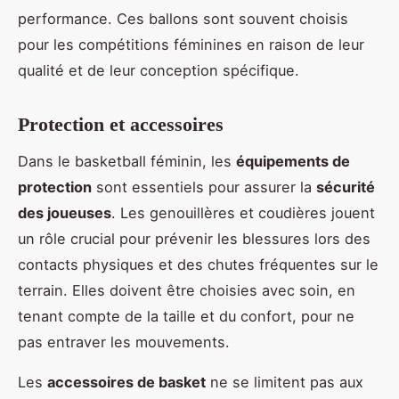
performance. Ces ballons sont souvent choisis
pour les compétitions féminines en raison de leur
qualité et de leur conception spécifique.
Protection et accessoires
Dans le basketball féminin, les
équipements de
protection
sont essentiels pour assurer la
sécurité
des joueuses
. Les genouillères et coudières jouent
un rôle crucial pour prévenir les blessures lors des
contacts physiques et des chutes fréquentes sur le
terrain. Elles doivent être choisies avec soin, en
tenant compte de la taille et du confort, pour ne
pas entraver les mouvements.
Les
accessoires de basket
ne se limitent pas aux