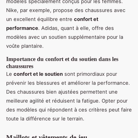
modèles spécialement conçus pour les femmes.
Nike, par exemple, propose des chaussures avec
un excellent équilibre entre
confort et
performance
. Adidas, quant à elle, offre des
modèles avec un soutien supplémentaire pour la
voûte plantaire.
Importance du confort et du soutien dans les
chaussures
Le
confort et le soutien
sont primordiaux pour
prévenir les blessures et améliorer la performance.
Des chaussures bien ajustées permettent une
meilleure agilité et réduisent la fatigue. Opter pour
des modèles qui répondent à ces critères peut faire
toute la différence sur le terrain.
Maillots et vêtements de jeu