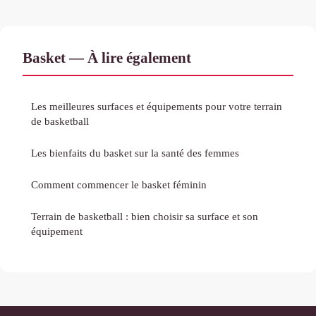
Basket — À lire également
Les meilleures surfaces et équipements pour votre terrain
de basketball
Les bienfaits du basket sur la santé des femmes
Comment commencer le basket féminin
Terrain de basketball : bien choisir sa surface et son
équipement