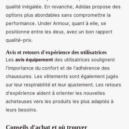
qualité inégalée. En revanche, Adidas propose des
options plus abordables sans compromettre la
performance. Under Armour, quant à elle, se
positionne entre les deux, avec un bon rapport
qualité-prix.
Avis et retours d'expérience des utilisatrices
Les
avis équipement
des utilisatrices soulignent
l'importance du confort et de l'adhérence des
chaussures. Les vêtements sont également jugés
sur leur respirabilité et leur ajustement. Les retours
d'expérience aident à orienter les nouvelles
acheteuses vers les produits les plus adaptés à
leurs besoins.
Conseils d'achat et où trouver