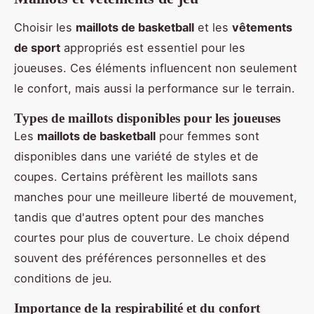
Choisir les
maillots de basketball
et les
vêtements
de sport
appropriés est essentiel pour les
joueuses. Ces éléments influencent non seulement
le confort, mais aussi la performance sur le terrain.
Types de maillots disponibles pour les joueuses
Les
maillots de basketball
pour femmes sont
disponibles dans une variété de styles et de
coupes. Certains préfèrent les maillots sans
manches pour une meilleure liberté de mouvement,
tandis que d'autres optent pour des manches
courtes pour plus de couverture. Le choix dépend
souvent des préférences personnelles et des
conditions de jeu.
Importance de la respirabilité et du confort