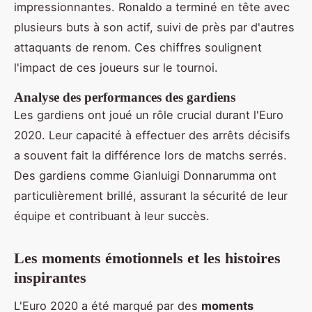
impressionnantes. Ronaldo a terminé en tête avec
plusieurs buts à son actif, suivi de près par d'autres
attaquants de renom. Ces chiffres soulignent
l'impact de ces joueurs sur le tournoi.
Analyse des performances des gardiens
Les gardiens ont joué un rôle crucial durant l'Euro
2020. Leur capacité à effectuer des arrêts décisifs
a souvent fait la différence lors de matchs serrés.
Des gardiens comme Gianluigi Donnarumma ont
particulièrement brillé, assurant la sécurité de leur
équipe et contribuant à leur succès.
Les moments émotionnels et les histoires
inspirantes
L'Euro 2020 a été marqué par des
moments