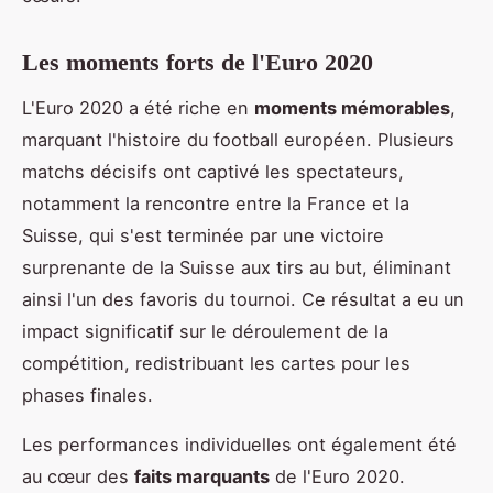
Les moments forts de l'Euro 2020
L'Euro 2020 a été riche en
moments mémorables
,
marquant l'histoire du football européen. Plusieurs
matchs décisifs ont captivé les spectateurs,
notamment la rencontre entre la France et la
Suisse, qui s'est terminée par une victoire
surprenante de la Suisse aux tirs au but, éliminant
ainsi l'un des favoris du tournoi. Ce résultat a eu un
impact significatif sur le déroulement de la
compétition, redistribuant les cartes pour les
phases finales.
Les performances individuelles ont également été
au cœur des
faits marquants
de l'Euro 2020.