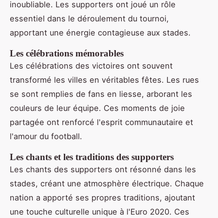
inoubliable. Les supporters ont joué un rôle
essentiel dans le déroulement du tournoi,
apportant une énergie contagieuse aux stades.
Les célébrations mémorables
Les célébrations des victoires ont souvent
transformé les villes en véritables fêtes. Les rues
se sont remplies de fans en liesse, arborant les
couleurs de leur équipe. Ces moments de joie
partagée ont renforcé l'esprit communautaire et
l'amour du football.
Les chants et les traditions des supporters
Les chants des supporters ont résonné dans les
stades, créant une atmosphère électrique. Chaque
nation a apporté ses propres traditions, ajoutant
une touche culturelle unique à l'Euro 2020. Ces