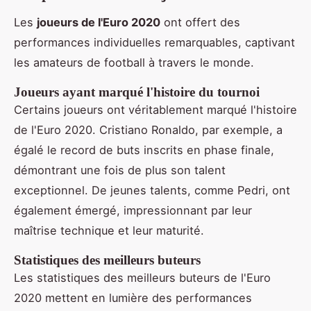
Les
joueurs de l'Euro 2020
ont offert des
performances individuelles remarquables, captivant
les amateurs de football à travers le monde.
Joueurs ayant marqué l'histoire du tournoi
Certains joueurs ont véritablement marqué l'histoire
de l'Euro 2020. Cristiano Ronaldo, par exemple, a
égalé le record de buts inscrits en phase finale,
démontrant une fois de plus son talent
exceptionnel. De jeunes talents, comme Pedri, ont
également émergé, impressionnant par leur
maîtrise technique et leur maturité.
Statistiques des meilleurs buteurs
Les statistiques des meilleurs buteurs de l'Euro
2020 mettent en lumière des performances