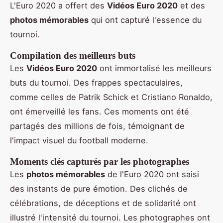
L'Euro 2020 a offert des
Vidéos Euro 2020
et des
photos mémorables
qui ont capturé l'essence du
tournoi.
Compilation des meilleurs buts
Les
Vidéos Euro 2020
ont immortalisé les meilleurs
buts du tournoi. Des frappes spectaculaires,
comme celles de Patrik Schick et Cristiano Ronaldo,
ont émerveillé les fans. Ces moments ont été
partagés des millions de fois, témoignant de
l'impact visuel du football moderne.
Moments clés capturés par les photographes
Les
photos mémorables
de l'Euro 2020 ont saisi
des instants de pure émotion. Des clichés de
célébrations, de déceptions et de solidarité ont
illustré l'intensité du tournoi. Les photographes ont