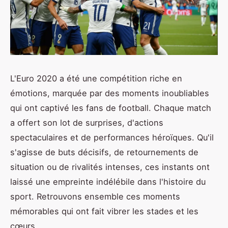
L'Euro 2020 a été une compétition riche en
émotions, marquée par des moments inoubliables
qui ont captivé les fans de football. Chaque match
a offert son lot de surprises, d'actions
spectaculaires et de performances héroïques. Qu'il
s'agisse de buts décisifs, de retournements de
situation ou de rivalités intenses, ces instants ont
laissé une empreinte indélébile dans l'histoire du
sport. Retrouvons ensemble ces moments
mémorables qui ont fait vibrer les stades et les
cœurs.