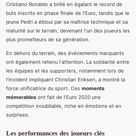
Cristiano Ronaldo a brillé en égalant le record de
buts inscrits en phase finale de l'Euro, tandis que le
jeune Pedri a ébloui par sa maîtrise technique et sa
maturité sur le terrain, devenant l'un des joueurs les
plus prometteurs de sa génération.
En dehors du terrain, des événements marquants
ont également retenu l'attention. La solidarité entre
les équipes et les supporters, notamment lors de
l'incident impliquant Christian Eriksen, a montré la
force unificatrice du sport. Ces
moments
mémorables
ont fait de l'Euro 2020 une
compétition inoubliable, riche en émotions et en
surprises.
Les performances des joueurs clés