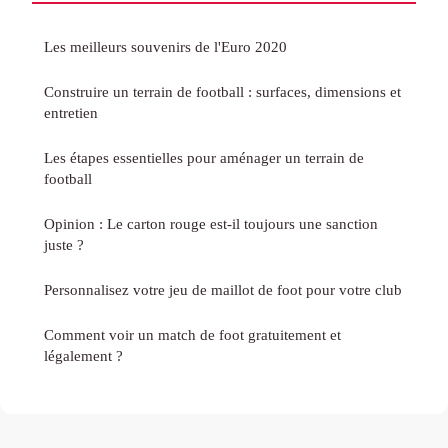
Les meilleurs souvenirs de l'Euro 2020
Construire un terrain de football : surfaces, dimensions et
entretien
Les étapes essentielles pour aménager un terrain de
football
Opinion : Le carton rouge est-il toujours une sanction
juste ?
Personnalisez votre jeu de maillot de foot pour votre club
Comment voir un match de foot gratuitement et
légalement ?