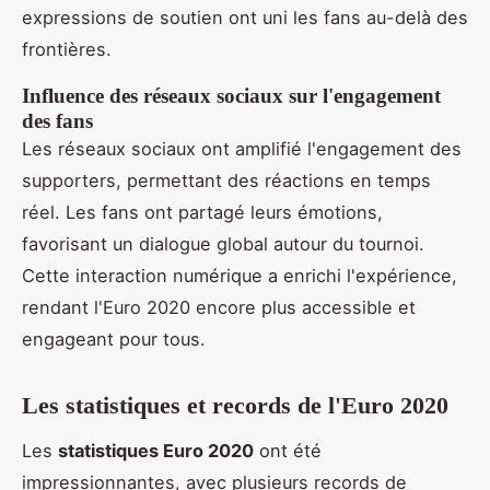
expressions de soutien ont uni les fans au-delà des
frontières.
Influence des réseaux sociaux sur l'engagement
des fans
Les réseaux sociaux ont amplifié l'engagement des
supporters, permettant des réactions en temps
réel. Les fans ont partagé leurs émotions,
favorisant un dialogue global autour du tournoi.
Cette interaction numérique a enrichi l'expérience,
rendant l'Euro 2020 encore plus accessible et
engageant pour tous.
Les statistiques et records de l'Euro 2020
Les
statistiques Euro 2020
ont été
impressionnantes, avec plusieurs records de