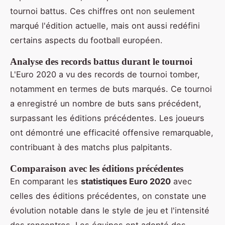
tournoi battus. Ces chiffres ont non seulement
marqué l'édition actuelle, mais ont aussi redéfini
certains aspects du football européen.
Analyse des records battus durant le tournoi
L'Euro 2020 a vu des records de tournoi tomber,
notamment en termes de buts marqués. Ce tournoi
a enregistré un nombre de buts sans précédent,
surpassant les éditions précédentes. Les joueurs
ont démontré une efficacité offensive remarquable,
contribuant à des matchs plus palpitants.
Comparaison avec les éditions précédentes
En comparant les
statistiques Euro 2020
avec
celles des éditions précédentes, on constate une
évolution notable dans le style de jeu et l'intensité