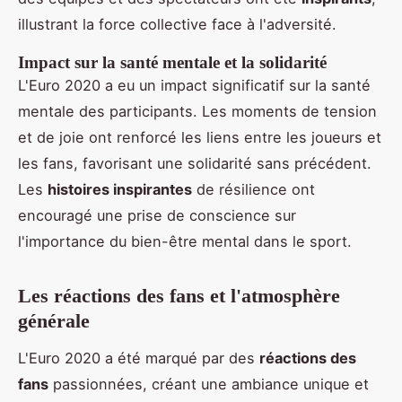
illustrant la force collective face à l'adversité.
Impact sur la santé mentale et la solidarité
L'Euro 2020 a eu un impact significatif sur la santé
mentale des participants. Les moments de tension
et de joie ont renforcé les liens entre les joueurs et
les fans, favorisant une solidarité sans précédent.
Les
histoires inspirantes
de résilience ont
encouragé une prise de conscience sur
l'importance du bien-être mental dans le sport.
Les réactions des fans et l'atmosphère
générale
L'Euro 2020 a été marqué par des
réactions des
fans
passionnées, créant une ambiance unique et