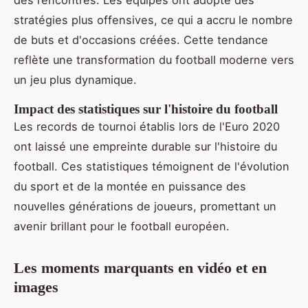
des rencontres. Les équipes ont adopté des
stratégies plus offensives, ce qui a accru le nombre
de buts et d'occasions créées. Cette tendance
reflète une transformation du football moderne vers
un jeu plus dynamique.
Impact des statistiques sur l'histoire du football
Les records de tournoi établis lors de l'Euro 2020
ont laissé une empreinte durable sur l'histoire du
football. Ces statistiques témoignent de l'évolution
du sport et de la montée en puissance des
nouvelles générations de joueurs, promettant un
avenir brillant pour le football européen.
Les moments marquants en vidéo et en
images