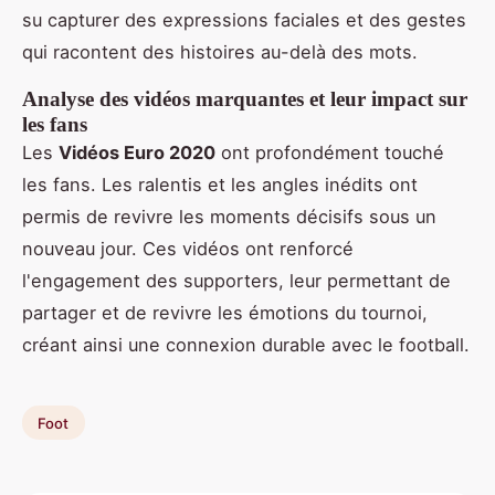
su capturer des expressions faciales et des gestes
qui racontent des histoires au-delà des mots.
Analyse des vidéos marquantes et leur impact sur
les fans
Les
Vidéos Euro 2020
ont profondément touché
les fans. Les ralentis et les angles inédits ont
permis de revivre les moments décisifs sous un
nouveau jour. Ces vidéos ont renforcé
l'engagement des supporters, leur permettant de
partager et de revivre les émotions du tournoi,
créant ainsi une connexion durable avec le football.
Foot