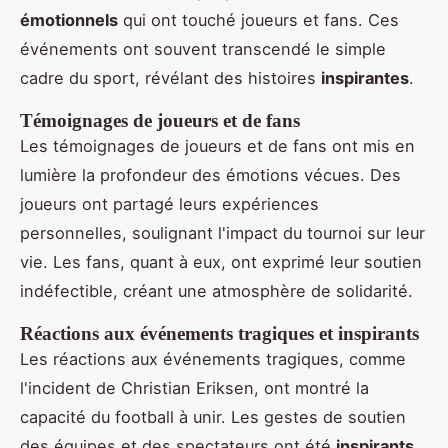
émotionnels
qui ont touché joueurs et fans. Ces
événements ont souvent transcendé le simple
cadre du sport, révélant des histoires
inspirantes
.
Témoignages de joueurs et de fans
Les témoignages de joueurs et de fans ont mis en
lumière la profondeur des émotions vécues. Des
joueurs ont partagé leurs expériences
personnelles, soulignant l'impact du tournoi sur leur
vie. Les fans, quant à eux, ont exprimé leur soutien
indéfectible, créant une atmosphère de solidarité.
Réactions aux événements tragiques et inspirants
Les réactions aux événements tragiques, comme
l'incident de Christian Eriksen, ont montré la
capacité du football à unir. Les gestes de soutien
des équipes et des spectateurs ont été
inspirants
,