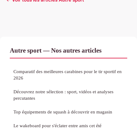
Autre sport — Nos autres articles
Comparatif des meilleures carabines pour le tir sportif en
2026
Découvrez notre sélection : sport, vidéos et analyses
percutantes
Top équipements de squash à découvrir en magasin
Le wakeboard pour s'éclater entre amis cet été