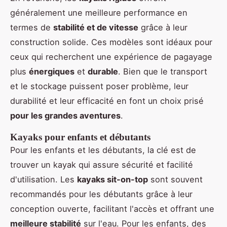
généralement une meilleure performance en
termes de
stabilité et de vitesse
grâce à leur
construction solide. Ces modèles sont idéaux pour
ceux qui recherchent une expérience de pagayage
plus
énergiques
et
durable
. Bien que le transport
et le stockage puissent poser problème, leur
durabilité et leur efficacité en font un choix prisé
pour les grandes aventures
.
Kayaks pour enfants et débutants
Pour les enfants et les débutants, la clé est de
trouver un kayak qui assure sécurité et facilité
d'utilisation. Les
kayaks sit-on-top
sont souvent
recommandés pour les débutants grâce à leur
conception ouverte, facilitant l'accès et offrant une
meilleure stabilité
sur l'eau. Pour les enfants, des