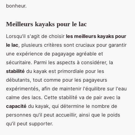
bonheur.
Meilleurs kayaks pour le lac
Lorsqu'il s'agit de choisir
les meilleurs kayaks pour
le lac
, plusieurs critères sont cruciaux pour garantir
une expérience de pagayage agréable et
sécuritaire. Parmi les aspects à considérer, la
stabilité
du kayak est primordiale pour les
débutants, tout comme pour les pagayeurs
expérimentés, afin de maintenir l'équilibre sur l'eau
calme des lacs. Cette stabilité va de pair avec la
capacité
du kayak, qui détermine le nombre de
personnes qu'il peut accueillir, ainsi que le poids
qu'il peut supporter.