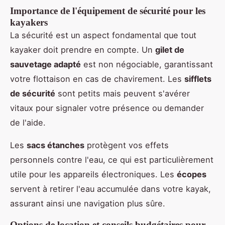
Importance de l'équipement de sécurité pour les
kayakers
La sécurité est un aspect fondamental que tout
kayaker doit prendre en compte. Un
gilet de
sauvetage adapté
est non négociable, garantissant
votre flottaison en cas de chavirement. Les
sifflets
de sécurité
sont petits mais peuvent s'avérer
vitaux pour signaler votre présence ou demander
de l'aide.
Les
sacs étanches
protègent vos effets
personnels contre l'eau, ce qui est particulièrement
utile pour les appareils électroniques. Les
écopes
servent à retirer l'eau accumulée dans votre kayak,
assurant ainsi une navigation plus sûre.
Options de location et conseils budgétaires pour