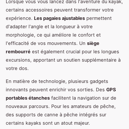
Lorsque vous vous lancez dans l'aventure du kayak,
certains accessoires peuvent transformer votre
expérience.
Les pagaies ajustables
permettent
d'adapter l'angle et la longueur à votre
morphologie, ce qui améliore le confort et
l'efficacité de vos mouvements. Un
siège
rembourré
est également crucial pour les longues
excursions, apportant un soutien supplémentaire à
votre dos.
En matière de technologie, plusieurs gadgets
innovants peuvent enrichir vos sorties. Des
GPS
portables étanches
facilitent la navigation sur de
nouveaux parcours. Pour les amateurs de pêche,
des supports de canne à pêche intégrés sur
certains kayaks sont un atout majeur.