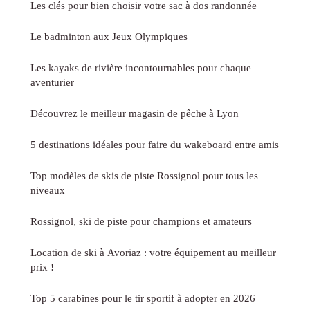
Les clés pour bien choisir votre sac à dos randonnée
Le badminton aux Jeux Olympiques
Les kayaks de rivière incontournables pour chaque
aventurier
Découvrez le meilleur magasin de pêche à Lyon
5 destinations idéales pour faire du wakeboard entre amis
Top modèles de skis de piste Rossignol pour tous les
niveaux
Rossignol, ski de piste pour champions et amateurs
Location de ski à Avoriaz : votre équipement au meilleur
prix !
Top 5 carabines pour le tir sportif à adopter en 2026