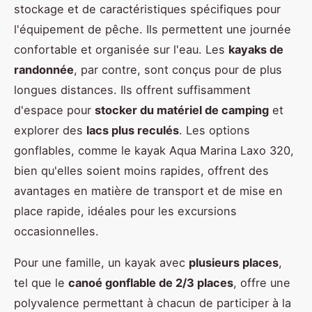
stockage et de caractéristiques spécifiques pour
l'équipement de pêche. Ils permettent une journée
confortable et organisée sur l'eau. Les
kayaks de
randonnée
, par contre, sont conçus pour de plus
longues distances. Ils offrent suffisamment
d'espace pour
stocker du matériel de camping
et
explorer des
lacs plus reculés
. Les options
gonflables, comme le kayak Aqua Marina Laxo 320,
bien qu'elles soient moins rapides, offrent des
avantages en matière de transport et de mise en
place rapide, idéales pour les excursions
occasionnelles.
Pour une famille, un kayak avec
plusieurs places
,
tel que le
canoé gonflable de 2/3 places
, offre une
polyvalence permettant à chacun de participer à la