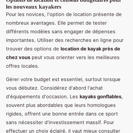
les nouveaux kayakers
Pour les novices, l'option de location présente de
nombreux avantages. Elle permet de tester
différents modèles sans engager de dépenses
importantes. Utiliser des recherches en ligne pour
trouver des options de
location de kayak près de
chez vous
peut vous orienter vers les meilleures
offres locales.
Gérer votre budget est essentiel, surtout lorsque
vous débutez. Considérez d'abord l'achat
d'équipements d'occasion. Les
kayaks gonflables
,
souvent plus abordables que leurs homologues
rigides, offrent une bonne entrée dans ce sport
sans nécessiter d'investissement massif. Pour
effectuer un choix éclairé, il vaut mieux consulter