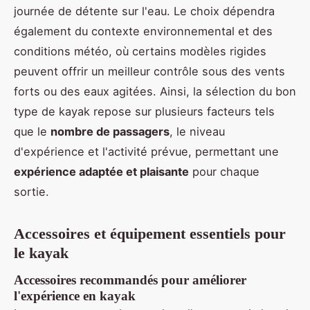
journée de détente sur l'eau. Le choix dépendra
également du contexte environnemental et des
conditions météo, où certains modèles rigides
peuvent offrir un meilleur contrôle sous des vents
forts ou des eaux agitées. Ainsi, la sélection du bon
type de kayak repose sur plusieurs facteurs tels
que le
nombre de passagers
, le niveau
d'expérience et l'activité prévue, permettant une
expérience adaptée et plaisante
pour chaque
sortie.
Accessoires et équipement essentiels pour
le kayak
Accessoires recommandés pour améliorer
l'expérience en kayak