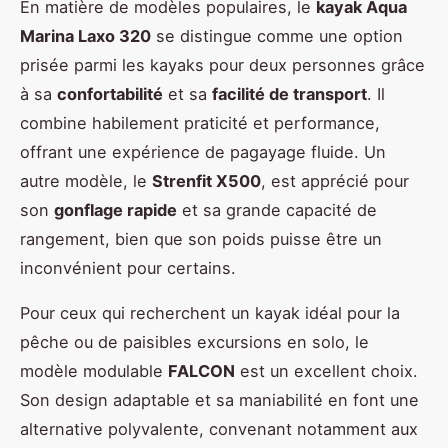
En matière de modèles populaires, le
kayak Aqua
Marina Laxo 320
se distingue comme une option
prisée parmi les kayaks pour deux personnes grâce
à sa
confortabilité
et sa
facilité de transport
. Il
combine habilement praticité et performance,
offrant une expérience de pagayage fluide. Un
autre modèle, le
Strenfit X500
, est apprécié pour
son
gonflage rapide
et sa grande capacité de
rangement, bien que son poids puisse être un
inconvénient pour certains.
Pour ceux qui recherchent un kayak idéal pour la
pêche ou de paisibles excursions en solo, le
modèle modulable
FALCON
est un excellent choix.
Son design adaptable et sa maniabilité en font une
alternative polyvalente, convenant notamment aux