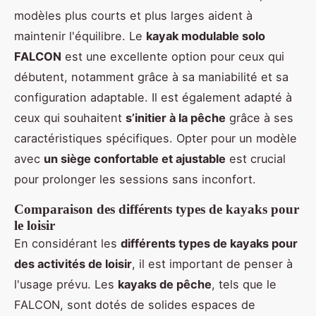
modèles plus courts et plus larges aident à
maintenir l'équilibre. Le
kayak modulable solo
FALCON
est une excellente option pour ceux qui
débutent, notamment grâce à sa maniabilité et sa
configuration adaptable. Il est également adapté à
ceux qui souhaitent
s’initier à la pêche
grâce à ses
caractéristiques spécifiques. Opter pour un modèle
avec
un siège confortable et ajustable
est crucial
pour prolonger les sessions sans inconfort.
Comparaison des différents types de kayaks pour
le loisir
En considérant les
différents types de kayaks pour
des activités de loisir
, il est important de penser à
l'usage prévu. Les
kayaks de pêche
, tels que le
FALCON, sont dotés de solides espaces de