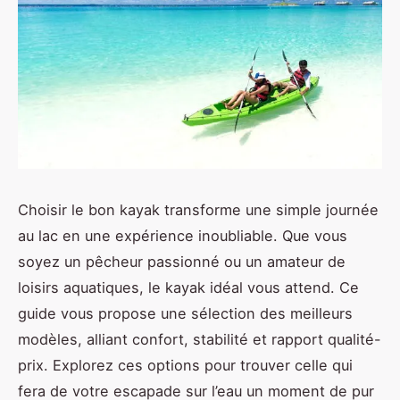
Choisir le bon kayak transforme une simple journée
au lac en une expérience inoubliable. Que vous
soyez un pêcheur passionné ou un amateur de
loisirs aquatiques, le kayak idéal vous attend. Ce
guide vous propose une sélection des meilleurs
modèles, alliant confort, stabilité et rapport qualité-
prix. Explorez ces options pour trouver celle qui
fera de votre escapade sur l’eau un moment de pur