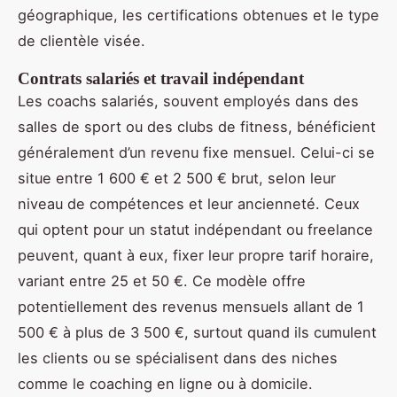
géographique, les certifications obtenues et le type
de clientèle visée.
Contrats salariés et travail indépendant
Les coachs salariés, souvent employés dans des
salles de sport ou des clubs de fitness, bénéficient
généralement d’un revenu fixe mensuel. Celui-ci se
situe entre 1 600 € et 2 500 € brut, selon leur
niveau de compétences et leur ancienneté. Ceux
qui optent pour un statut indépendant ou freelance
peuvent, quant à eux, fixer leur propre tarif horaire,
variant entre 25 et 50 €. Ce modèle offre
potentiellement des revenus mensuels allant de 1
500 € à plus de 3 500 €, surtout quand ils cumulent
les clients ou se spécialisent dans des niches
comme le coaching en ligne ou à domicile.