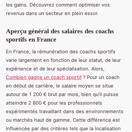
les gains. Découvrez comment optimiser vos
revenus dans un secteur en plein essor.
Aperçu général des salaires des coachs
sportifs en France
En France, la rémunération des coachs sportifs
varie largement en fonction de leur statut, de leur
expérience et de leur spécialisation. Alors,
Combien gagne un coach sportif
? Pour un coach
en début de carrière, le salaire moyen se situe
autour de 1 200 € brut par mois, bien qu'il puisse
atteindre 2 800 € pour les professionnels
expérimentés travaillant dans des environnements
ou marchés haut de gamme. Cette différence est
influencée par des critères tels que la localisation