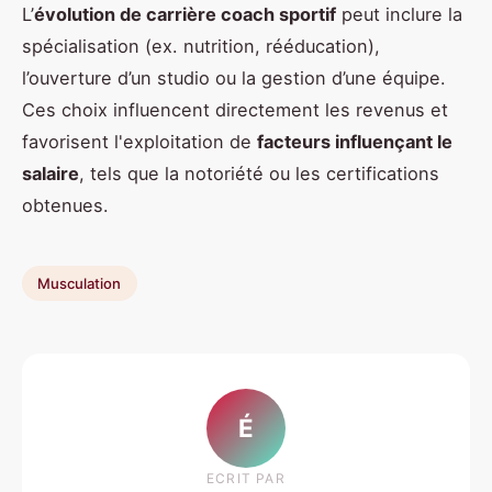
L’
évolution de carrière coach sportif
peut inclure la
spécialisation (ex. nutrition, rééducation),
l’ouverture d’un studio ou la gestion d’une équipe.
Ces choix influencent directement les revenus et
favorisent l'exploitation de
facteurs influençant le
salaire
, tels que la notoriété ou les certifications
obtenues.
Musculation
É
ECRIT PAR