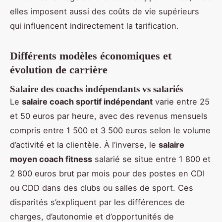
elles imposent aussi des coûts de vie supérieurs
qui influencent indirectement la tarification.
Différents modèles économiques et
évolution de carrière
Salaire des coachs indépendants vs salariés
Le
salaire coach sportif indépendant
varie entre 25
et 50 euros par heure, avec des revenus mensuels
compris entre 1 500 et 3 500 euros selon le volume
d’activité et la clientèle. À l’inverse, le
salaire
moyen coach fitness
salarié se situe entre 1 800 et
2 800 euros brut par mois pour des postes en CDI
ou CDD dans des clubs ou salles de sport. Ces
disparités s’expliquent par les différences de
charges, d’autonomie et d’opportunités de