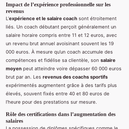
Impact de l’expérience professionnelle sur les
revenus
L’
expérience et le salaire coach
sont étroitement
liés. Un coach débutant perçoit généralement un
salaire horaire compris entre 11 et 12 euros, avec
un revenu brut annuel avoisinant souvent les 19
000 euros. À mesure qu’un coach accumule des
compétences et fidélise sa clientèle, son
salaire
moyen
peut atteindre voire dépasser 60 000 euros
brut par an. Les
revenus des coachs sportifs
expérimentés augmentent grâce à des tarifs plus
élevés, souvent fixés entre 40 et 80 euros de
l’heure pour des prestations sur mesure.
Rôle des certifications dans l’augmentation des
salaires
La possession de diplômes spécifiques comme le