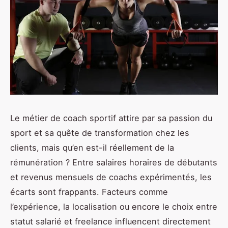
Le métier de coach sportif attire par sa passion du
sport et sa quête de transformation chez les
clients, mais qu’en est-il réellement de la
rémunération ? Entre salaires horaires de débutants
et revenus mensuels de coachs expérimentés, les
écarts sont frappants. Facteurs comme
l’expérience, la localisation ou encore le choix entre
statut salarié et freelance influencent directement