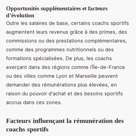
Opportunités supplémentaires et facteurs
d’évolution
Outre les salaires de base, certains coachs sportifs
augmentent leurs revenus grâce à des primes, des
commissions ou des prestations complémentaires,
comme des programmes nutritionnels ou des
formations spécialisées. De plus, les coachs
exerçant dans des régions comme l’Île-de-France
ou des villes comme Lyon et Marseille peuvent
demander des rémunérations plus élevées, en
raison du pouvoir d'achat et des besoins sportifs
accrus dans ces zones.
Facteurs influençant la rémunération des
coachs sportifs