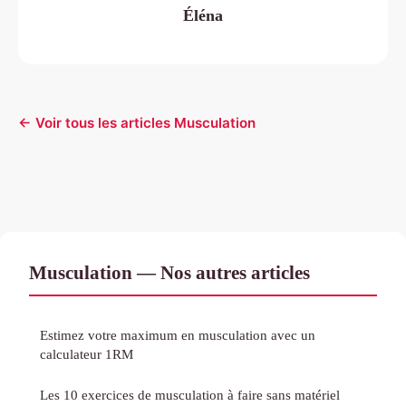
Éléna
← Voir tous les articles Musculation
Musculation — Nos autres articles
Estimez votre maximum en musculation avec un
calculateur 1RM
Les 10 exercices de musculation à faire sans matériel