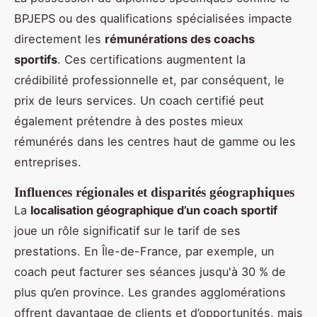
BPJEPS ou des qualifications spécialisées impacte
directement les
rémunérations des coachs
sportifs
. Ces certifications augmentent la
crédibilité professionnelle et, par conséquent, le
prix de leurs services. Un coach certifié peut
également prétendre à des postes mieux
rémunérés dans les centres haut de gamme ou les
entreprises.
Influences régionales et disparités géographiques
La
localisation géographique d’un coach sportif
joue un rôle significatif sur le tarif de ses
prestations. En Île-de-France, par exemple, un
coach peut facturer ses séances jusqu'à 30 % de
plus qu’en province. Les grandes agglomérations
offrent davantage de clients et d’opportunités, mais