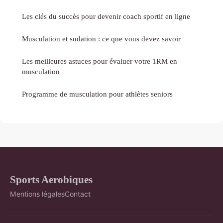
Les clés du succès pour devenir coach sportif en ligne
Musculation et sudation : ce que vous devez savoir
Les meilleures astuces pour évaluer votre 1RM en
musculation
Programme de musculation pour athlètes seniors
Sports Aerobiques
Mentions légales
Contact