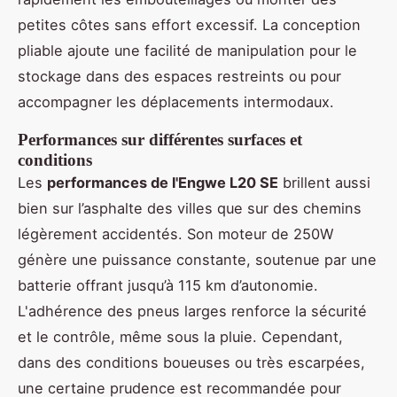
petites côtes sans effort excessif. La conception
pliable ajoute une facilité de manipulation pour le
stockage dans des espaces restreints ou pour
accompagner les déplacements intermodaux.
Performances sur différentes surfaces et
conditions
Les
performances de l'Engwe L20 SE
brillent aussi
bien sur l’asphalte des villes que sur des chemins
légèrement accidentés. Son moteur de 250W
génère une puissance constante, soutenue par une
batterie offrant jusqu’à 115 km d’autonomie.
L'adhérence des pneus larges renforce la sécurité
et le contrôle, même sous la pluie. Cependant,
dans des conditions boueuses ou très escarpées,
une certaine prudence est recommandée pour