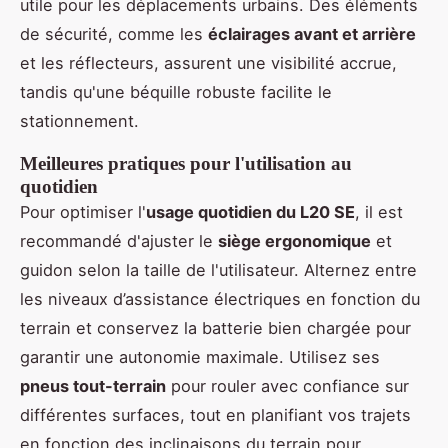
utile pour les déplacements urbains. Des éléments
de sécurité, comme les
éclairages avant et arrière
et les réflecteurs, assurent une visibilité accrue,
tandis qu'une béquille robuste facilite le
stationnement.
Meilleures pratiques pour l'utilisation au
quotidien
Pour optimiser l'
usage quotidien du L20 SE
, il est
recommandé d'ajuster le
siège ergonomique
et
guidon selon la taille de l'utilisateur. Alternez entre
les niveaux d’assistance électriques en fonction du
terrain et conservez la batterie bien chargée pour
garantir une autonomie maximale. Utilisez ses
pneus tout-terrain
pour rouler avec confiance sur
différentes surfaces, tout en planifiant vos trajets
en fonction des inclinaisons du terrain pour