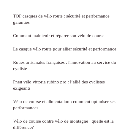
TOP casques de vélo route : sécurité et performance
garanties
Comment maintenir et réparer son vélo de course
Le casque vélo route pour allier sécurité et performance
Roues artisanales françaises : l'innovation au service du
cycliste
Pneu vélo vittoria rubino pro : l’allié des cyclistes
exigeants
Vélo de course et alimentation : comment optimiser ses
performances
Vélo de course contre vélo de montagne : quelle est la
différence?