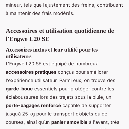
mineur, tels que l’ajustement des freins, contribuent
à maintenir des frais modérés.
Accessoires et utilisation quotidienne de
l'Engwe L20 SE
Accessoires inclus et leur utilité pour les
utilisateurs
L'Engwe L20 SE est équipé de nombreux
accessoires pratiques
conçus pour améliorer
l'expérience utilisateur. Parmi eux, on trouve des
garde-boue
essentiels pour protéger contre les
éclaboussures lors des trajets sous la pluie, un
porte-bagages renforcé
capable de supporter
jusqu’à 25 kg pour le transport d’objets ou de
courses, ainsi qu’un
panier amovible
à l'avant, très