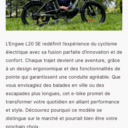
L’Engwe L20 SE redéfinit l’expérience du cyclisme
électrique avec sa fusion parfaite d’innovation et de
confort. Chaque trajet devient une aventure, grâce
à un design ergonomique et des fonctionnalités de
pointe qui garantissent une conduite agréable. Que
vous envisagiez des balades en ville ou des
escapades plus longues, cet e-bike promet de
transformer votre quotidien en alliant performance
et style. Découvrez pourquoi ce modèle se
distingue sur le marché et pourrait bien être votre
prochain choix.