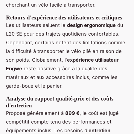
cherchant un vélo facile à transporter.
Retours d'expérience des utilisateurs et critiques
Les utilisateurs saluent le
design ergonomique
du
L20 SE pour des trajets quotidiens confortables.
Cependant, certains notent des limitations comme
la difficulté à transporter le vélo plié en raison de
son poids. Globalement, l'
expérience utilisateur
Engwe
reste positive grâce à la qualité des
matériaux et aux accessoires inclus, comme les
garde-boue et le panier.
Analyse du rapport qualité-prix et des coûts
d'entretien
Proposé généralement à
899 €
, le coût est jugé
compétitif compte tenu des performances et
équipements inclus. Les besoins d'
entretien