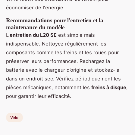
économiser de l'énergie.
Recommandations pour l'entretien et la
maintenance du modèle
L'
entretien du L20 SE
est simple mais
indispensable. Nettoyez régulièrement les
composants comme les freins et les roues pour
préserver leurs performances. Rechargez la
batterie avec le chargeur d’origine et stockez-la
dans un endroit sec. Vérifiez périodiquement les
pièces mécaniques, notamment les
freins à disque
,
pour garantir leur efficacité.
Vélo