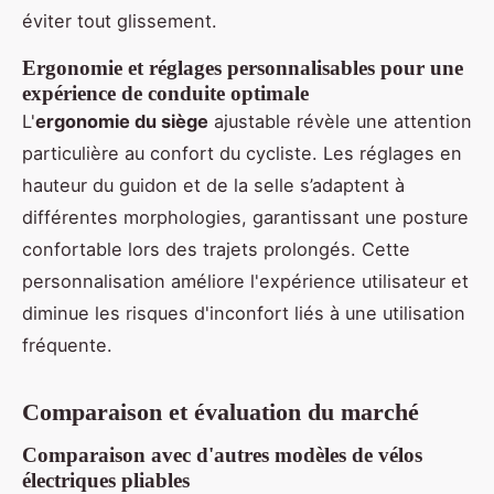
éviter tout glissement.
Ergonomie et réglages personnalisables pour une
expérience de conduite optimale
L'
ergonomie du siège
ajustable révèle une attention
particulière au confort du cycliste. Les réglages en
hauteur du guidon et de la selle s’adaptent à
différentes morphologies, garantissant une posture
confortable lors des trajets prolongés. Cette
personnalisation améliore l'expérience utilisateur et
diminue les risques d'inconfort liés à une utilisation
fréquente.
Comparaison et évaluation du marché
Comparaison avec d'autres modèles de vélos
électriques pliables