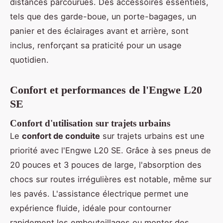
distances parcourues. Des accessoires essentiels,
tels que des garde-boue, un porte-bagages, un
panier et des éclairages avant et arrière, sont
inclus, renforçant sa praticité pour un usage
quotidien.
Confort et performances de l'Engwe L20
SE
Confort d'utilisation sur trajets urbains
Le
confort de conduite
sur trajets urbains est une
priorité avec l'Engwe L20 SE. Grâce à ses pneus de
20 pouces et 3 pouces de large, l'absorption des
chocs sur routes irrégulières est notable, même sur
les pavés. L'assistance électrique permet une
expérience fluide, idéale pour contourner
rapidement les embouteillages ou monter des