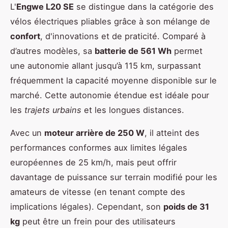
L'
Engwe L20 SE
se distingue dans la catégorie des
vélos électriques pliables grâce à son mélange de
confort
, d'innovations et de praticité. Comparé à
d’autres modèles, sa
batterie de 561 Wh
permet
une autonomie allant jusqu’à 115 km, surpassant
fréquemment la capacité moyenne disponible sur le
marché. Cette autonomie étendue est idéale pour
les
trajets urbains
et les longues distances.
Avec un
moteur arrière de 250 W
, il atteint des
performances conformes aux limites légales
européennes de 25 km/h, mais peut offrir
davantage de puissance sur terrain modifié pour les
amateurs de vitesse (en tenant compte des
implications légales). Cependant, son
poids de 31
kg
peut être un frein pour des utilisateurs