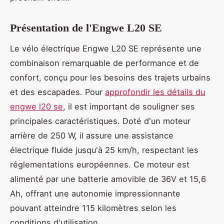
Présentation de l'Engwe L20 SE
Le vélo électrique Engwe L20 SE représente une
combinaison remarquable de performance et de
confort, conçu pour les besoins des trajets urbains
et des escapades. Pour
approfondir les détails du
engwe l20 se
, il est important de souligner ses
principales caractéristiques. Doté d'un moteur
arrière de 250 W, il assure une assistance
électrique fluide jusqu'à 25 km/h, respectant les
réglementations européennes. Ce moteur est
alimenté par une batterie amovible de 36V et 15,6
Ah, offrant une autonomie impressionnante
pouvant atteindre 115 kilomètres selon les
conditions d'utilisation.