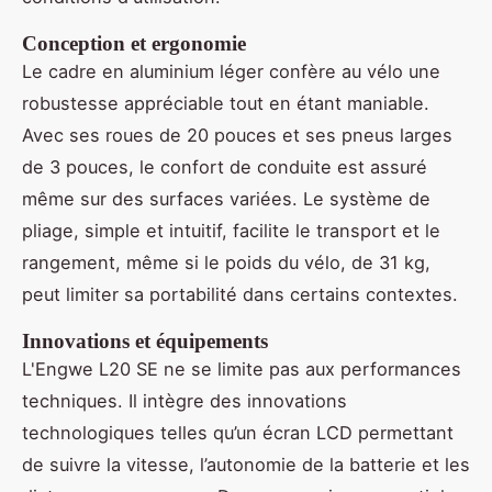
Conception et ergonomie
Le cadre en aluminium léger confère au vélo une
robustesse appréciable tout en étant maniable.
Avec ses roues de 20 pouces et ses pneus larges
de 3 pouces, le confort de conduite est assuré
même sur des surfaces variées. Le système de
pliage, simple et intuitif, facilite le transport et le
rangement, même si le poids du vélo, de 31 kg,
peut limiter sa portabilité dans certains contextes.
Innovations et équipements
L'Engwe L20 SE ne se limite pas aux performances
techniques. Il intègre des innovations
technologiques telles qu’un écran LCD permettant
de suivre la vitesse, l’autonomie de la batterie et les