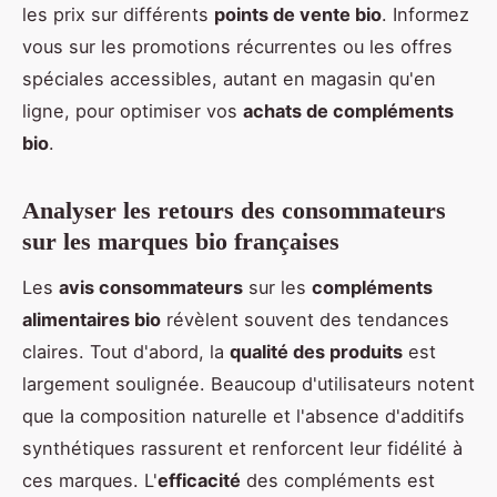
les prix sur différents
points de vente bio
. Informez
vous sur les promotions récurrentes ou les offres
spéciales accessibles, autant en magasin qu'en
ligne, pour optimiser vos
achats de compléments
bio
.
Analyser les retours des consommateurs
sur les marques bio françaises
Les
avis consommateurs
sur les
compléments
alimentaires bio
révèlent souvent des tendances
claires. Tout d'abord, la
qualité des produits
est
largement soulignée. Beaucoup d'utilisateurs notent
que la composition naturelle et l'absence d'additifs
synthétiques rassurent et renforcent leur fidélité à
ces marques. L'
efficacité
des compléments est