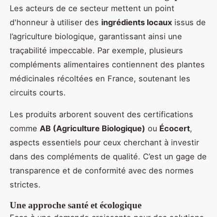
Les acteurs de ce secteur mettent un point
d'honneur à utiliser des
ingrédients locaux
issus de
l’agriculture biologique, garantissant ainsi une
traçabilité impeccable. Par exemple, plusieurs
compléments alimentaires contiennent des plantes
médicinales récoltées en France, soutenant les
circuits courts.
Les produits arborent souvent des certifications
comme
AB (Agriculture Biologique)
ou
Écocert
,
aspects essentiels pour ceux cherchant à investir
dans des compléments de qualité. C’est un gage de
transparence et de conformité avec des normes
strictes.
Une approche santé et écologique