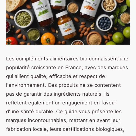
Les compléments alimentaires bio connaissent une
popularité croissante en France, avec des marques
qui allient qualité, efficacité et respect de
l'environnement. Ces produits ne se contentent
pas de garantir des ingrédients naturels, ils
reflètent également un engagement en faveur
d'une santé durable. Ce guide vous présente les
marques incontournables, mettant en avant leur
fabrication locale, leurs certifications biologiques,