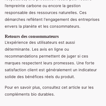
l’empreinte carbone ou encore la gestion
responsable des ressources naturelles. Ces
démarches reflètent l'engagement des entreprises
envers la planète et les consommateurs.
Retours des consommateurs
L’expérience des utilisateurs est aussi
déterminante. Les avis en ligne ou
recommandations permettent de juger si ces
marques respectent leurs promesses. Une forte
satisfaction client est généralement un indicateur
solide des bénéfices réels du produit.
Pour en savoir plus, consultez cet article sur les
compléments bio durables.