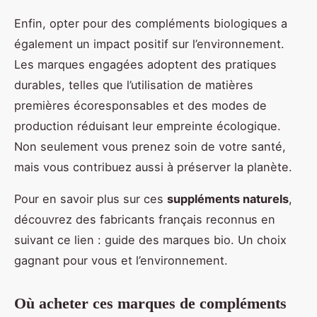
Enfin, opter pour des compléments biologiques a
également un impact positif sur l’environnement.
Les marques engagées adoptent des pratiques
durables, telles que l’utilisation de matières
premières écoresponsables et des modes de
production réduisant leur empreinte écologique.
Non seulement vous prenez soin de votre santé,
mais vous contribuez aussi à préserver la planète.
Pour en savoir plus sur ces
suppléments naturels
,
découvrez des fabricants français reconnus en
suivant ce lien : guide des marques bio. Un choix
gagnant pour vous et l’environnement.
Où acheter ces marques de compléments