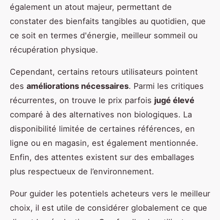
également un atout majeur, permettant de
constater des bienfaits tangibles au quotidien, que
ce soit en termes d'énergie, meilleur sommeil ou
récupération physique.
Cependant, certains retours utilisateurs pointent
des
améliorations nécessaires
. Parmi les critiques
récurrentes, on trouve le prix parfois
jugé élevé
comparé à des alternatives non biologiques. La
disponibilité limitée de certaines références, en
ligne ou en magasin, est également mentionnée.
Enfin, des attentes existent sur des emballages
plus respectueux de l’environnement.
Pour guider les potentiels acheteurs vers le meilleur
choix, il est utile de considérer globalement ce que