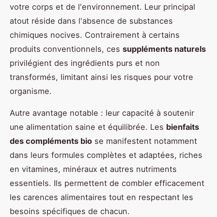
votre corps et de l'environnement. Leur principal
atout réside dans l'absence de substances
chimiques nocives. Contrairement à certains
produits conventionnels, ces
suppléments naturels
privilégient des ingrédients purs et non
transformés, limitant ainsi les risques pour votre
organisme.
Autre avantage notable : leur capacité à soutenir
une alimentation saine et équilibrée. Les
bienfaits
des compléments bio
se manifestent notamment
dans leurs formules complètes et adaptées, riches
en vitamines, minéraux et autres nutriments
essentiels. Ils permettent de combler efficacement
les carences alimentaires tout en respectant les
besoins spécifiques de chacun.