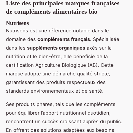
Liste des principales marques françaises
de compléments alimentaires bio
Nutrisens
Nutrisens est une référence notable dans le
domaine des
compléments français
. Spécialisée
dans les
suppléments organiques
axés sur la
nutrition et le bien-être, elle bénéficie de la
certification Agriculture Biologique (AB). Cette
marque adopte une démarche qualité stricte,
garantissant des produits respectueux des
standards environnementaux et de santé.
Ses produits phares, tels que les compléments
pour équilibrer l’apport nutritionnel quotidien,
rencontrent un succès croissant auprès du public.
En offrant des solutions adaptées aux besoins