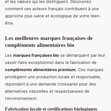
et les valeurs qui les distinguent. Découvrez
comment ces acteurs français contribuent à une
approche plus saine et écologique de votre bien-
être.
Les meilleures marques françaises de
compléments alimentaires bio
Les
marques françaises bio
se démarquent par leur
savoir-faire exceptionnel dans la fabrication de
compléments alimentaires premium
. Ces marques
privilégient une production locale et responsable,
répondant à une demande croissante pour des
alternatives naturelles et respectueuses de
l'environnement.
Fabrication locale et certifications biologiques