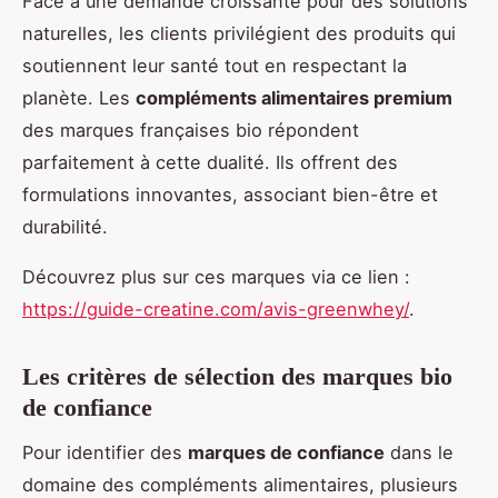
Face à une demande croissante pour des solutions
naturelles, les clients privilégient des produits qui
soutiennent leur santé tout en respectant la
planète. Les
compléments alimentaires premium
des marques françaises bio répondent
parfaitement à cette dualité. Ils offrent des
formulations innovantes, associant bien-être et
durabilité.
Découvrez plus sur ces marques via ce lien :
https://guide-creatine.com/avis-greenwhey/
.
Les critères de sélection des marques bio
de confiance
Pour identifier des
marques de confiance
dans le
domaine des compléments alimentaires, plusieurs