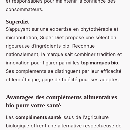
et responsables pour maintenir la confiance des
consommateurs.
Superdiet
S’appuyant sur une expertise en phytothérapie et
micronutrition, Super Diet propose une sélection
rigoureuse d’ingrédients bio. Reconnue
nationalement, la marque sait combiner tradition et
innovation pour figurer parmi les
top marques bio
.
Ses compléments se distinguent par leur efficacité
et leur éthique, gage de fidélité pour ses adeptes.
Avantages des compléments alimentaires
bio pour votre santé
Les
compléments santé
issus de l'agriculture
biologique offrent une alternative respectueuse de