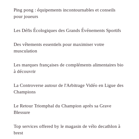
Ping pong : équipements incontournables et conseils
pour joueurs
Les Défis Écologiques des Grands Événements Sportifs
Des vêtements essentiels pour maximiser votre
musculation
Les marques françaises de compléments alimentaires bio
à découvrir
La Controverse autour de l'Arbitrage Vidéo en Ligue des
Champions
Le Retour Triomphal du Champion après sa Grave
Blessure
Top services offered by le magasin de vélo decathlon à
brest