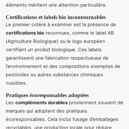
éléments méritent une attention particulière.
Certifications et labels bio incontournables
Le premier critère à examiner est la présence de
certifications bio
reconnues, comme le label AB
(Agriculture Biologique) ou le logo européen
certifiant un produit biologique. Ces labels
garantissent une fabrication respectueuse de
l’environnement et des compositions exemptes de
pesticides ou autres substances chimiques
nuisibles.
Pratiques écoresponsables adoptées
Les
compléments durables
proviennent souvent de
marques qui adoptent des pratiques
écoresponsables. Cela inclut l’usage d’emballages
recyclables, une production locale pour réduire