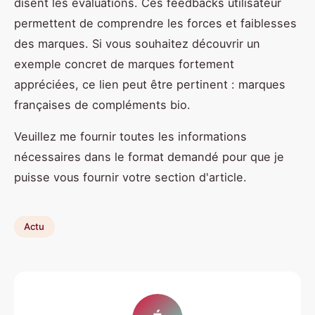
disent les évaluations. Ces feedbacks utilisateur
permettent de comprendre les forces et faiblesses
des marques. Si vous souhaitez découvrir un
exemple concret de marques fortement
appréciées, ce lien peut être pertinent : marques
françaises de compléments bio.
Veuillez me fournir toutes les informations
nécessaires dans le format demandé pour que je
puisse vous fournir votre section d'article.
Actu