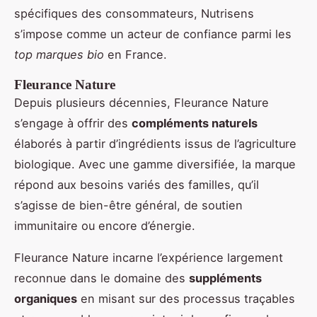
spécifiques des consommateurs, Nutrisens
s’impose comme un acteur de confiance parmi les
top marques bio
en France.
Fleurance Nature
Depuis plusieurs décennies, Fleurance Nature
s’engage à offrir des
compléments naturels
élaborés à partir d’ingrédients issus de l’agriculture
biologique. Avec une gamme diversifiée, la marque
répond aux besoins variés des familles, qu’il
s’agisse de bien-être général, de soutien
immunitaire ou encore d’énergie.
Fleurance Nature incarne l’expérience largement
reconnue dans le domaine des
suppléments
organiques
en misant sur des processus traçables