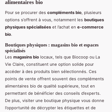
alimentaires bio
Pour se procurer des
compléments bio
, plusieurs
options s’offrent à vous, notamment les
boutiques
physiques spécialisées
et l’achat en
e-commerce
bio
.
Boutiques physiques : magasins bio et espaces
spécialisés
Les
magasins bio
locaux, tels que Biocoop ou La
Vie Claire, constituent une option solide pour
accéder à des produits bien sélectionnés. Ces
points de vente offrent souvent des compléments
alimentaires bio de qualité supérieure, tout en
permettant de bénéficier des conseils d’experts.
De plus, visiter une boutique physique vous donne
l’opportunité de décrypter les étiquettes et de