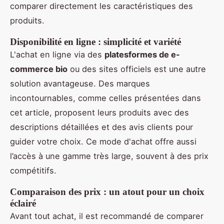
comparer directement les caractéristiques des
produits.
Disponibilité en ligne : simplicité et variété
L'achat en ligne via des
platesformes de e-
commerce bio
ou des sites officiels est une autre
solution avantageuse. Des marques
incontournables, comme celles présentées dans
cet article, proposent leurs produits avec des
descriptions détaillées et des avis clients pour
guider votre choix. Ce mode d'achat offre aussi
l’accès à une gamme très large, souvent à des prix
compétitifs.
Comparaison des prix : un atout pour un choix
éclairé
Avant tout achat, il est recommandé de comparer