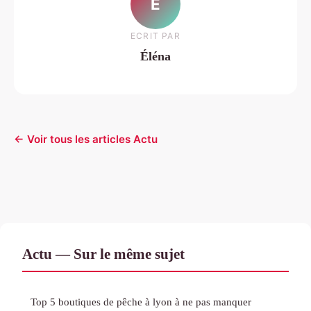
É
ECRIT PAR
Éléna
← Voir tous les articles Actu
Actu — Sur le même sujet
Top 5 boutiques de pêche à lyon à ne pas manquer