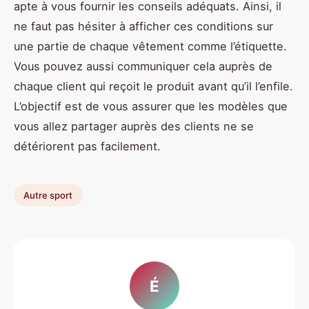
apte à vous fournir les conseils adéquats. Ainsi, il
ne faut pas hésiter à afficher ces conditions sur
une partie de chaque vêtement comme l’étiquette.
Vous pouvez aussi communiquer cela auprès de
chaque client qui reçoit le produit avant qu’il l’enfile.
L’objectif est de vous assurer que les modèles que
vous allez partager auprès des clients ne se
détériorent pas facilement.
Autre sport
É