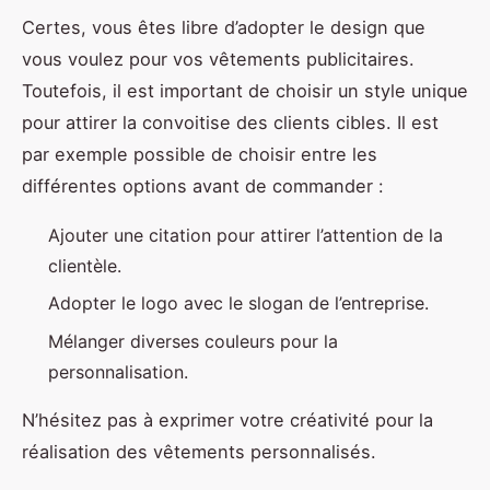
Certes, vous êtes libre d’adopter le design que
vous voulez pour vos vêtements publicitaires.
Toutefois, il est important de choisir un style unique
pour attirer la convoitise des clients cibles. Il est
par exemple possible de choisir entre les
différentes options avant de commander :
Ajouter une citation pour attirer l’attention de la
clientèle.
Adopter le logo avec le slogan de l’entreprise.
Mélanger diverses couleurs pour la
personnalisation.
N’hésitez pas à exprimer votre créativité pour la
réalisation des vêtements personnalisés.