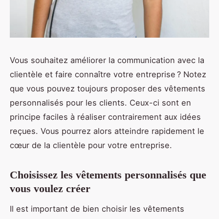
Vous souhaitez améliorer la communication avec la
clientèle et faire connaître votre entreprise ? Notez
que vous pouvez toujours proposer des vêtements
personnalisés pour les clients. Ceux-ci sont en
principe faciles à réaliser contrairement aux idées
reçues. Vous pourrez alors atteindre rapidement le
cœur de la clientèle pour votre entreprise.
Choisissez les vêtements personnalisés que
vous voulez créer
Il est important de bien choisir les vêtements