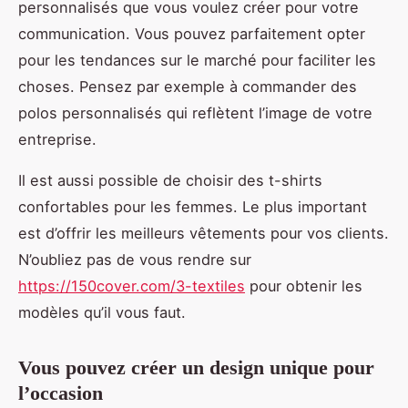
personnalisés que vous voulez créer pour votre
communication. Vous pouvez parfaitement opter
pour les tendances sur le marché pour faciliter les
choses. Pensez par exemple à commander des
polos personnalisés qui reflètent l’image de votre
entreprise.
Il est aussi possible de choisir des t-shirts
confortables pour les femmes. Le plus important
est d’offrir les meilleurs vêtements pour vos clients.
N’oubliez pas de vous rendre sur
https://150cover.com/3-textiles
pour obtenir les
modèles qu’il vous faut.
Vous pouvez créer un design unique pour
l’occasion