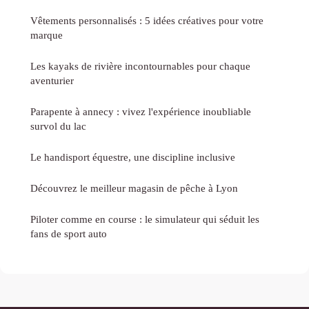
Vêtements personnalisés : 5 idées créatives pour votre
marque
Les kayaks de rivière incontournables pour chaque
aventurier
Parapente à annecy : vivez l'expérience inoubliable
survol du lac
Le handisport équestre, une discipline inclusive
Découvrez le meilleur magasin de pêche à Lyon
Piloter comme en course : le simulateur qui séduit les
fans de sport auto