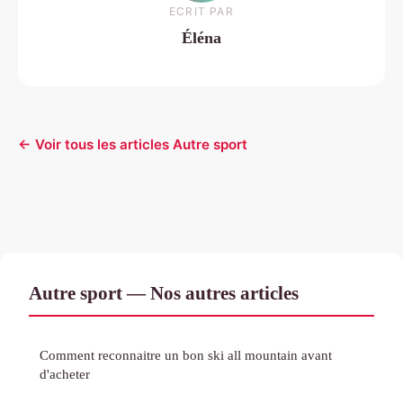
ECRIT PAR
Éléna
← Voir tous les articles Autre sport
Autre sport — Nos autres articles
Comment reconnaitre un bon ski all mountain avant
d'acheter