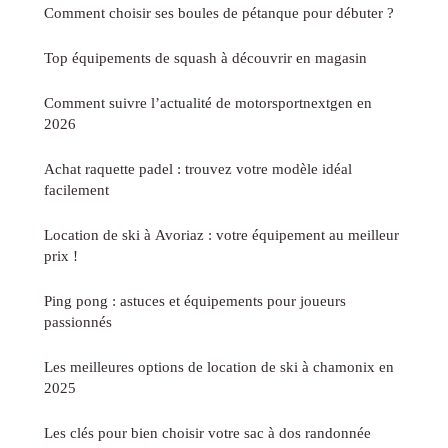
Comment choisir ses boules de pétanque pour débuter ?
Top équipements de squash à découvrir en magasin
Comment suivre l’actualité de motorsportnextgen en
2026
Achat raquette padel : trouvez votre modèle idéal
facilement
Location de ski à Avoriaz : votre équipement au meilleur
prix !
Ping pong : astuces et équipements pour joueurs
passionnés
Les meilleures options de location de ski à chamonix en
2025
Les clés pour bien choisir votre sac à dos randonnée