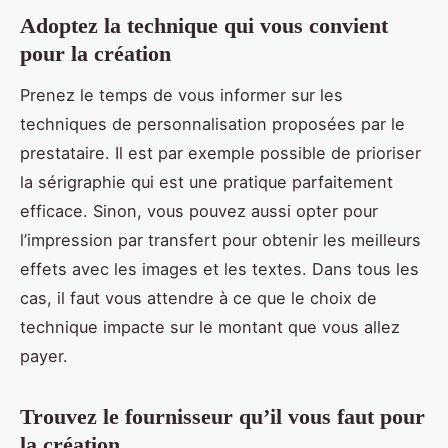
Adoptez la technique qui vous convient
pour la création
Prenez le temps de vous informer sur les
techniques de personnalisation proposées par le
prestataire. Il est par exemple possible de prioriser
la sérigraphie qui est une pratique parfaitement
efficace. Sinon, vous pouvez aussi opter pour
l’impression par transfert pour obtenir les meilleurs
effets avec les images et les textes. Dans tous les
cas, il faut vous attendre à ce que le choix de
technique impacte sur le montant que vous allez
payer.
Trouvez le fournisseur qu’il vous faut pour
la création