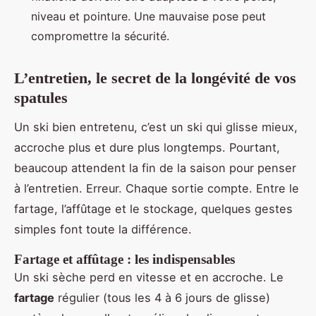
niveau et pointure. Une mauvaise pose peut
compromettre la sécurité.
L’entretien, le secret de la longévité de vos
spatules
Un ski bien entretenu, c’est un ski qui glisse mieux,
accroche plus et dure plus longtemps. Pourtant,
beaucoup attendent la fin de la saison pour penser
à l’entretien. Erreur. Chaque sortie compte. Entre le
fartage, l’affûtage et le stockage, quelques gestes
simples font toute la différence.
Fartage et affûtage : les indispensables
Un ski sèche perd en vitesse et en accroche. Le
fartage
régulier (tous les 4 à 6 jours de glisse)