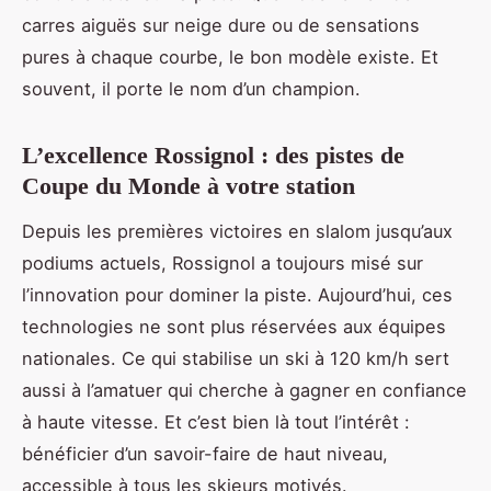
carres aiguës sur neige dure ou de sensations
pures à chaque courbe, le bon modèle existe. Et
souvent, il porte le nom d’un champion.
L’excellence Rossignol : des pistes de
Coupe du Monde à votre station
Depuis les premières victoires en slalom jusqu’aux
podiums actuels, Rossignol a toujours misé sur
l’innovation pour dominer la piste. Aujourd’hui, ces
technologies ne sont plus réservées aux équipes
nationales. Ce qui stabilise un ski à 120 km/h sert
aussi à l’amatuer qui cherche à gagner en confiance
à haute vitesse. Et c’est bien là tout l’intérêt :
bénéficier d’un savoir-faire de haut niveau,
accessible à tous les skieurs motivés.