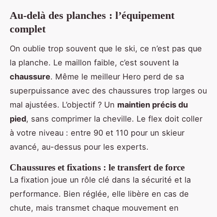
Au-delà des planches : l’équipement
complet
On oublie trop souvent que le ski, ce n’est pas que
la planche. Le maillon faible, c’est souvent la
chaussure
. Même le meilleur Hero perd de sa
superpuissance avec des chaussures trop larges ou
mal ajustées. L’objectif ? Un
maintien précis du
pied
, sans comprimer la cheville. Le flex doit coller
à votre niveau : entre 90 et 110 pour un skieur
avancé, au-dessus pour les experts.
Chaussures et fixations : le transfert de force
La fixation joue un rôle clé dans la sécurité et la
performance. Bien réglée, elle libère en cas de
chute, mais transmet chaque mouvement en