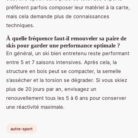
préfèrent parfois composer leur matériel à la carte,
mais cela demande plus de connaissances
techniques.
À quelle fréquence faut-il renouveler sa paire de
skis pour garder une performance optimale ?
En général, un ski bien entretenu reste performant
entre 5 et 7 saisons intensives. Après cela, la
structure en bois peut se compacter, la semelle
s’assécher et la torsion se dégrader. Si vous skiez
plus de 20 jours par an, envisagez un
renouvellement tous les 5 à 6 ans pour conserver
une réactivité maximale.
autre-sport