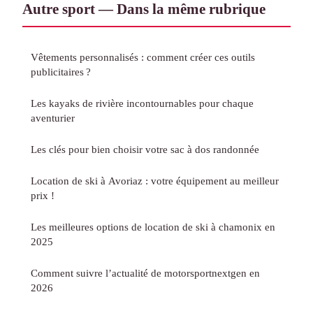
Autre sport — Dans la même rubrique
Vêtements personnalisés : comment créer ces outils
publicitaires ?
Les kayaks de rivière incontournables pour chaque
aventurier
Les clés pour bien choisir votre sac à dos randonnée
Location de ski à Avoriaz : votre équipement au meilleur
prix !
Les meilleures options de location de ski à chamonix en
2025
Comment suivre l’actualité de motorsportnextgen en
2026