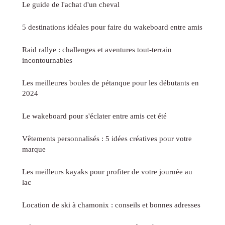
Le guide de l'achat d'un cheval
5 destinations idéales pour faire du wakeboard entre amis
Raid rallye : challenges et aventures tout-terrain
incontournables
Les meilleures boules de pétanque pour les débutants en
2024
Le wakeboard pour s'éclater entre amis cet été
Vêtements personnalisés : 5 idées créatives pour votre
marque
Les meilleurs kayaks pour profiter de votre journée au
lac
Location de ski à chamonix : conseils et bonnes adresses