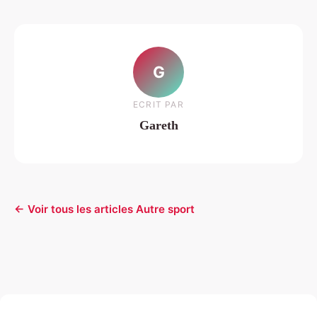
G
ECRIT PAR
Gareth
← Voir tous les articles Autre sport