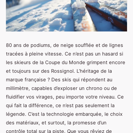
80 ans de podiums, de neige soufflée et de lignes
tracées à pleine vitesse. Ce n’est pas un hasard si
les skieurs de la Coupe du Monde grimpent encore
et toujours sur des Rossignol. L’héritage de la
marque française ? Des skis qui répondent au
millimètre, capables d’exploser un chrono ou de
fluidifier vos virages, peu importe votre niveau. Ce
qui fait la différence, ce n’est pas seulement la
légende. C’est la technologie embarquée, le choix
des matériaux, et surtout, la promesse d’un
contrôle total sur la piste. Que vous rêviez de