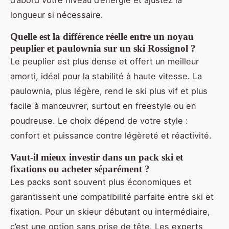
d’abord votre niveau d’énergie et ajustez la
longueur si nécessaire.
Quelle est la différence réelle entre un noyau
peuplier et paulownia sur un ski Rossignol ?
Le peuplier est plus dense et offert un meilleur
amorti, idéal pour la stabilité à haute vitesse. La
paulownia, plus légère, rend le ski plus vif et plus
facile à manœuvrer, surtout en freestyle ou en
poudreuse. Le choix dépend de votre style :
confort et puissance contre légèreté et réactivité.
Vaut-il mieux investir dans un pack ski et
fixations ou acheter séparément ?
Les packs sont souvent plus économiques et
garantissent une compatibilité parfaite entre ski et
fixation. Pour un skieur débutant ou intermédiaire,
c’est une option sans prise de tête. Les experts