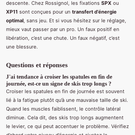
descente. Chez Rossignol, les fixations
SPX
ou
XP11
sont conçues pour un
transfert d’énergie
optimal
, sans jeu. Et si vous hésitez sur le réglage,
mieux vaut passer par un pro. Un faux positif en
libération, c’est une chute. Un faux négatif, c’est
une blessure.
Questions et réponses
J'ai tendance à croiser les spatules en fin de
journée, est-ce un signe de skis trop longs ?
Croiser les spatules en fin de journée est souvent
lié à la fatigue plutôt qu’à une mauvaise taille de ski.
Quand les muscles faiblissent, le contrôle latéral
diminue. Cela dit, des skis trop longs augmentent
le levier, ce qui peut accentuer le problème. Vérifiez