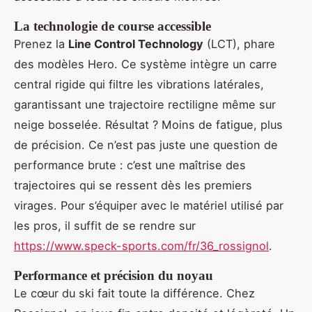
La technologie de course accessible
Prenez la
Line Control Technology
(LCT), phare
des modèles Hero. Ce système intègre un carre
central rigide qui filtre les vibrations latérales,
garantissant une trajectoire rectiligne même sur
neige bosselée. Résultat ? Moins de fatigue, plus
de précision. Ce n’est pas juste une question de
performance brute : c’est une maîtrise des
trajectoires qui se ressent dès les premiers
virages. Pour s’équiper avec le matériel utilisé par
les pros, il suffit de se rendre sur
https://www.speck-sports.com/fr/36_rossignol
.
Performance et précision du noyau
Le cœur du ski fait toute la différence. Chez